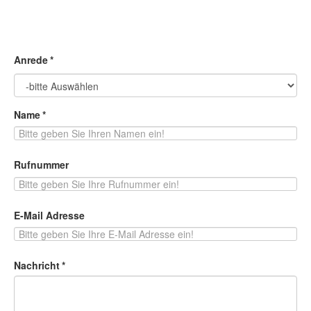
Anrede
*
Name
*
Rufnummer
E-Mail Adresse
Nachricht
*