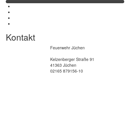
Kontakt
Feuerwehr Jüchen
Kelzenberger Straße 91
41363 Jüchen
02165 879156-10