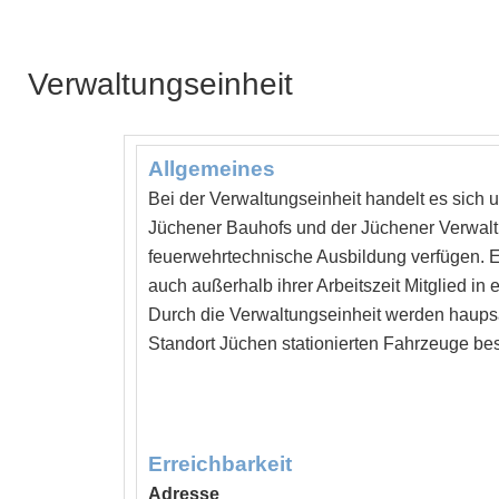
Verwaltungseinheit
Allgemeines
Bei der Verwaltungseinheit handelt es sich 
Jüchener Bauhofs und der Jüchener Verwaltu
feuerwehrtechnische Ausbildung verfügen. E
auch außerhalb ihrer Arbeitszeit Mitglied in 
Durch die Verwaltungseinheit werden haups
Standort Jüchen stationierten Fahrzeuge bes
Erreichbarkeit
Adresse