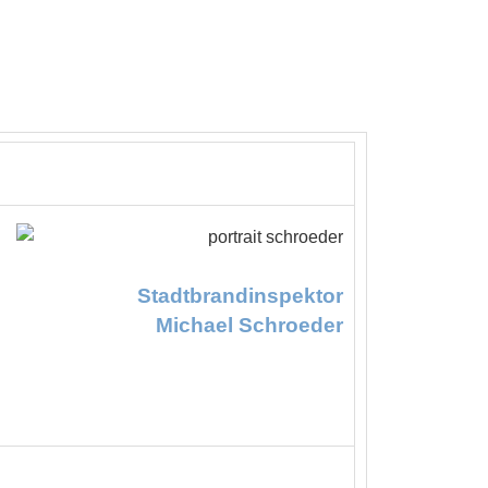
Stadtbrandinspektor
Michael Schroeder