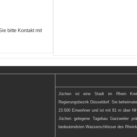
e bitte Kontakt mit
Jüchen ist eine Stadt im Rhein Kr
Regierungsbezirk Düsseldorf. Sie beheimate
23.500 Einwohner und ist mit 81 m über NH
Jüchen gelegene Tagebau Garzweiler prä
bedeutendsten Wasserschlösser des Rheinl