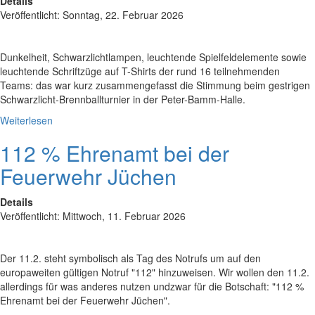
Details
Veröffentlicht: Sonntag, 22. Februar 2026
Dunkelheit, Schwarzlichtlampen, leuchtende Spielfeldelemente sowie
leuchtende Schriftzüge auf T-Shirts der rund 16 teilnehmenden
Teams: das war kurz zusammengefasst die Stimmung beim gestrigen
Schwarzlicht-Brennballturnier in der Peter-Bamm-Halle.
Weiterlesen
112 % Ehrenamt bei der
Feuerwehr Jüchen
Details
Veröffentlicht: Mittwoch, 11. Februar 2026
Der 11.2. steht symbolisch als Tag des Notrufs um auf den
europaweiten gültigen Notruf "112" hinzuweisen. Wir wollen den 11.2.
allerdings für was anderes nutzen undzwar für die Botschaft: "112 %
Ehrenamt bei der Feuerwehr Jüchen".