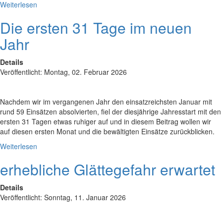
Weiterlesen
Die ersten 31 Tage im neuen
Jahr
Details
Veröffentlicht: Montag, 02. Februar 2026
Nachdem wir im vergangenen Jahr den einsatzreichsten Januar mit
rund 59 Einsätzen absolvierten, fiel der diesjährige Jahresstart mit den
ersten 31 Tagen etwas ruhiger auf und in diesem Beitrag wollen wir
auf diesen ersten Monat und die bewältigten Einsätze zurückblicken.
Weiterlesen
erhebliche Glättegefahr erwartet
Details
Veröffentlicht: Sonntag, 11. Januar 2026