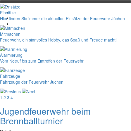
Einsätze
Hier finden Sie immer die aktuellen Einsätze der Feuerwehr Jüchen
Mitmachen
Feuerwehr, ein sinnvolles Hobby, das Spaß und Freude macht!
Alarmierung
Vom Notruf bis zum Eintreffen der Feuerwehr
Fahrzeuge
Fahrzeuge der Feuerwehr Jüchen
1
2
3
4
Jugendfeuerwehr beim
Brennballturnier