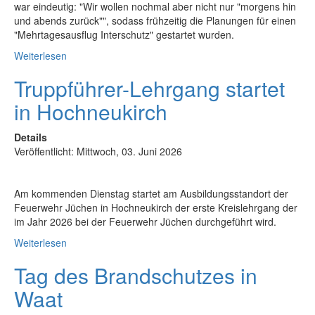
war eindeutig: "Wir wollen nochmal aber nicht nur "morgens hin
und abends zurück"", sodass frühzeitig die Planungen für einen
"Mehrtagesausflug Interschutz" gestartet wurden.
Weiterlesen
Truppführer-Lehrgang startet
in Hochneukirch
Details
Veröffentlicht: Mittwoch, 03. Juni 2026
Am kommenden Dienstag startet am Ausbildungsstandort der
Feuerwehr Jüchen in Hochneukirch der erste Kreislehrgang der
im Jahr 2026 bei der Feuerwehr Jüchen durchgeführt wird.
Weiterlesen
Tag des Brandschutzes in
Waat