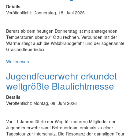
Details
Veröffentlicht: Donnerstag, 18. Juni 2026
Bereits ab dem heutigen Donnerstag ist mit ansteigenden
Temperaturen über 30° C zu rechnen. Verbunden mit der
Wärme steigt auch die Waldbrandgefahr und der sogenannte
Graslandfeuerindex.
Weiterlesen
Jugendfeuerwehr erkundet
weltgrößte Blaulichtmesse
Details
Veröffentlicht: Montag, 08. Juni 2026
Vor 11 Jahren führte der Weg für mehrere Mitglieder der
Jugendfeuerwehr samt Betreuerteam erstmals zu einer
Tagestour zur Interschutz. Die Resonanz der damaligen Tour